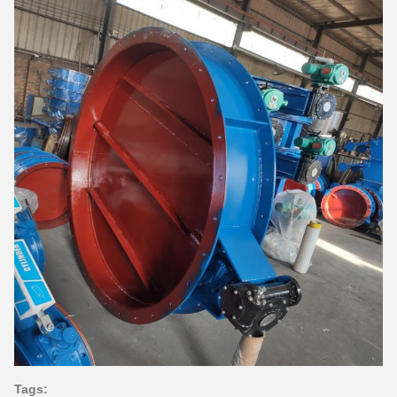
Tags: