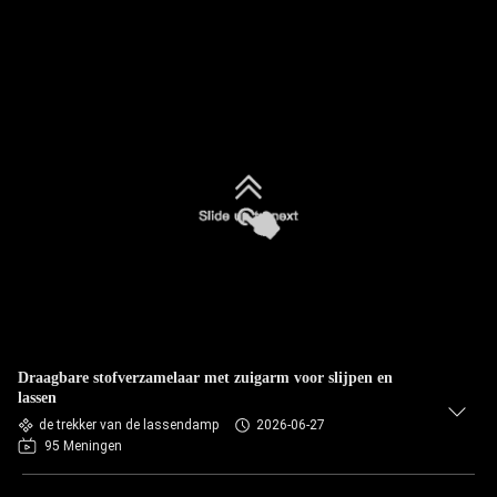
Draagbare stofverzamelaar met zuigarm voor slijpen en
lassen
de trekker van de lassendamp
2026-06-27
95 Meningen