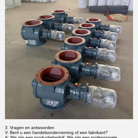
3. Vragen en antwoorden
V: Bent u een handelsonderneming of een fabrikant?
A: We zijn een productiebedrijf. We zijn een professionele