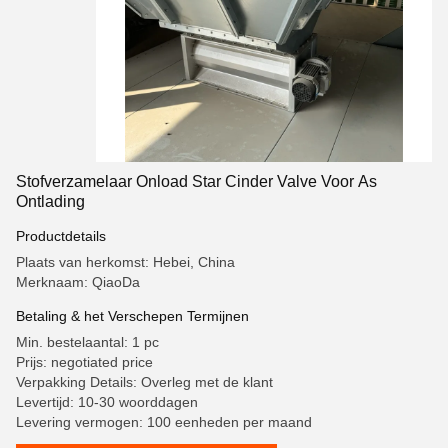
Stofverzamelaar Onload Star Cinder Valve Voor As
Ontlading
Productdetails
Plaats van herkomst: Hebei, China
Merknaam: QiaoDa
Betaling & het Verschepen Termijnen
Min. bestelaantal: 1 pc
Prijs: negotiated price
Verpakking Details: Overleg met de klant
Levertijd: 10-30 woorddagen
Levering vermogen: 100 eenheden per maand