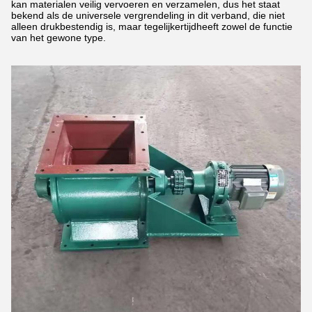
kan materialen veilig vervoeren en verzamelen, dus het staat
bekend als de universele vergrendeling in dit verband, die niet
alleen drukbestendig is, maar tegelijkertijdheeft zowel de functie
van het gewone type.