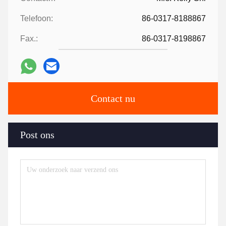
Telefoon:
86-0317-8188867
Fax.:
86-0317-8198867
Contact nu
Post ons