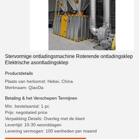
Stervormige ontladingsmachine Roterende ontladingsklep
Elektrische asontladingsklep
Productdetails
Plaats van herkomst: Hebei, China
Merknaam: QiaoDa
Betaling & het Verschepen Termijnen
Min. bestelaantal: 1 pc
Prijs: negotiated price
Verpakking Details: Overleg met de klant
Levertijd: 10-30 woorddagen
Levering vermogen: 100 eenheden per maand