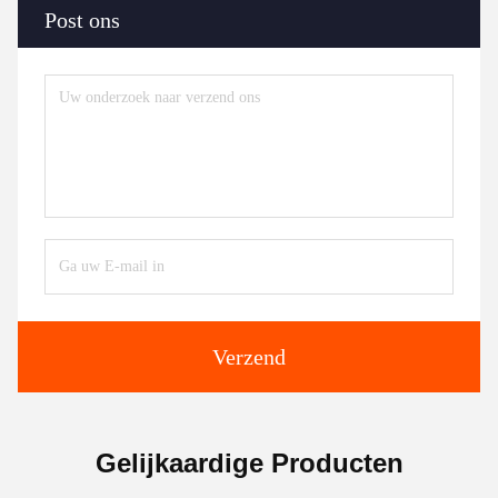
Post ons
Verzend
Gelijkaardige Producten