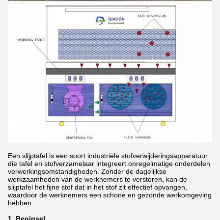
Een slijptafel is een soort industriële stofverwijderingsapparatuur
die tafel en stofverzamelaar integreert.onregelmatige onderdelen
verwerkingsomstandigheden. Zonder de dagelijkse
werkzaamheden van de werknemers te verstoren, kan de
slijptafel het fijne stof dat in het stof zit effectief opvangen,
waardoor de werknemers een schone en gezonde werkomgeving
hebben.
1. Beginsel