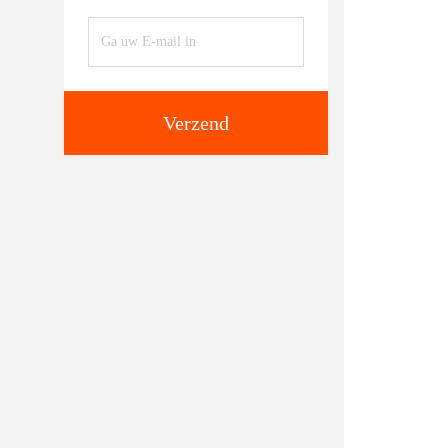
Verzend