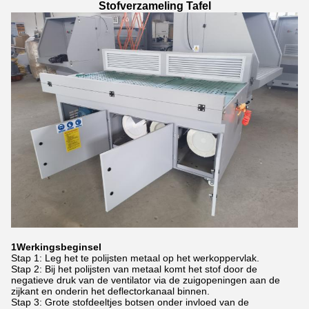
Stofverzameling Tafel
1Werkingsbeginsel
Stap 1: Leg het te polijsten metaal op het werkoppervlak.
Stap 2: Bij het polijsten van metaal komt het stof door de
negatieve druk van de ventilator via de zuigopeningen aan de
zijkant en onderin het deflectorkanaal binnen.
Stap 3: Grote stofdeeltjes botsen onder invloed van de