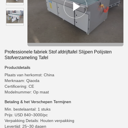
Professionele fabriek Stof afdrijftafel Slijpen Polijsten
Stofverzameling Tafel
Productdetails
Plaats van herkomst: China
Merknaam: Qiaoda
Certificering: CE
Modelnummer: Op maat
Betaling & het Verschepen Termijnen
Min. bestelaantal: 1 stuks
Prijs: USD 840~3000/pc
Verpakking Details: Houten verpakking
Levertijd: 25~30 dagen