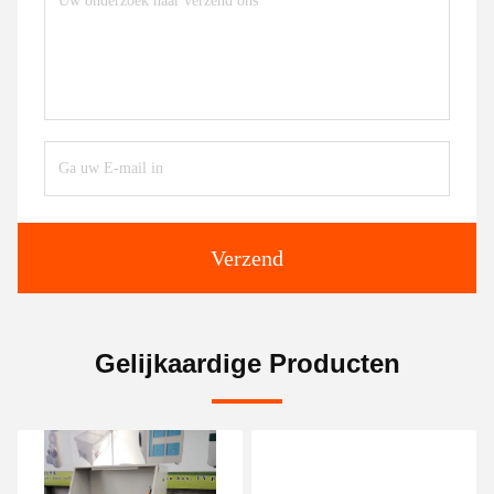
Verzend
Gelijkaardige Producten