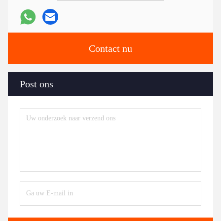
Contact nu
Post ons