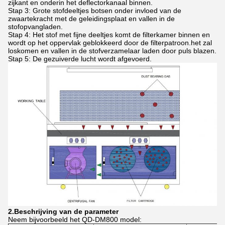
zijkant en onderin het deflectorkanaal binnen.
Stap 3: Grote stofdeeltjes botsen onder invloed van de
zwaartekracht met de geleidingsplaat en vallen in de
stofopvangladen.
Stap 4: Het stof met fijne deeltjes komt de filterkamer binnen en
wordt op het oppervlak geblokkeerd door de filterpatroon.het zal
loskomen en vallen in de stofverzamelaar laden door puls blazen.
Stap 5: De gezuiverde lucht wordt afgevoerd.
2.
Beschrijving van de parameter
Neem bijvoorbeeld het QD-DM800 model: