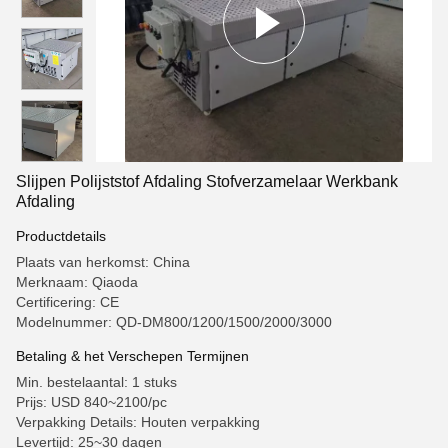
Slijpen Polijststof Afdaling Stofverzamelaar Werkbank
Afdaling
Productdetails
Plaats van herkomst: China
Merknaam: Qiaoda
Certificering: CE
Modelnummer: QD-DM800/1200/1500/2000/3000
Betaling & het Verschepen Termijnen
Min. bestelaantal: 1 stuks
Prijs: USD 840~2100/pc
Verpakking Details: Houten verpakking
Levertijd: 25~30 dagen