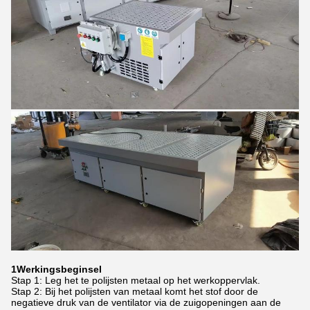
1Werkingsbeginsel
Stap 1: Leg het te polijsten metaal op het werkoppervlak.
Stap 2: Bij het polijsten van metaal komt het stof door de
negatieve druk van de ventilator via de zuigopeningen aan de