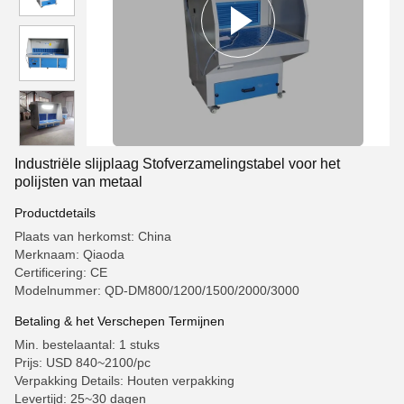
Industriële slijplaag Stofverzamelingstabel voor het
polijsten van metaal
Productdetails
Plaats van herkomst: China
Merknaam: Qiaoda
Certificering: CE
Modelnummer: QD-DM800/1200/1500/2000/3000
Betaling & het Verschepen Termijnen
Min. bestelaantal: 1 stuks
Prijs: USD 840~2100/pc
Verpakking Details: Houten verpakking
Levertijd: 25~30 dagen