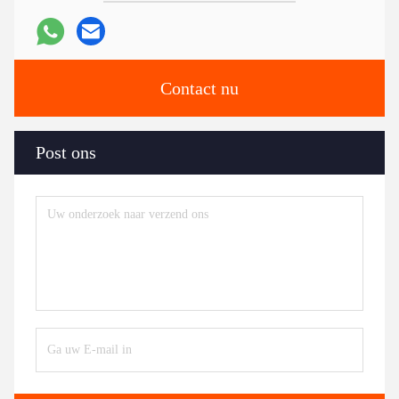
Contact nu
Post ons