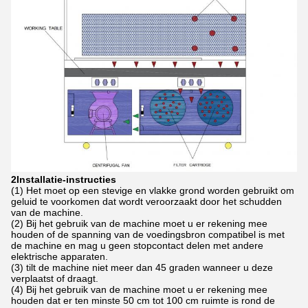
2Installatie-instructies
(1) Het moet op een stevige en vlakke grond worden gebruikt om
geluid te voorkomen dat wordt veroorzaakt door het schudden
van de machine.
(2) Bij het gebruik van de machine moet u er rekening mee
houden of de spanning van de voedingsbron compatibel is met
de machine en mag u geen stopcontact delen met andere
elektrische apparaten.
(3) tilt de machine niet meer dan 45 graden wanneer u deze
verplaatst of draagt.
(4) Bij het gebruik van de machine moet u er rekening mee
houden dat er ten minste 50 cm tot 100 cm ruimte is rond de