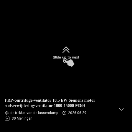
FRP-centrifuge-ventilator 18,5 kW Siemens motor
stofverwijderingsventilator 1000-15000 M3/H
de trekker van de lassendamp
2026-06-29
30 Meningen