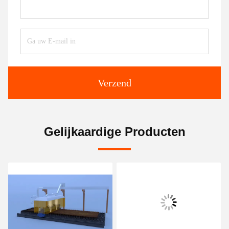
Verzend
Gelijkaardige Producten