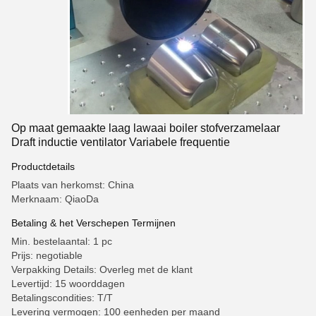
Op maat gemaakte laag lawaai boiler stofverzamelaar
Draft inductie ventilator Variabele frequentie
Productdetails
Plaats van herkomst: China
Merknaam: QiaoDa
Betaling & het Verschepen Termijnen
Min. bestelaantal: 1 pc
Prijs: negotiable
Verpakking Details: Overleg met de klant
Levertijd: 15 woorddagen
Betalingscondities: T/T
Levering vermogen: 100 eenheden per maand