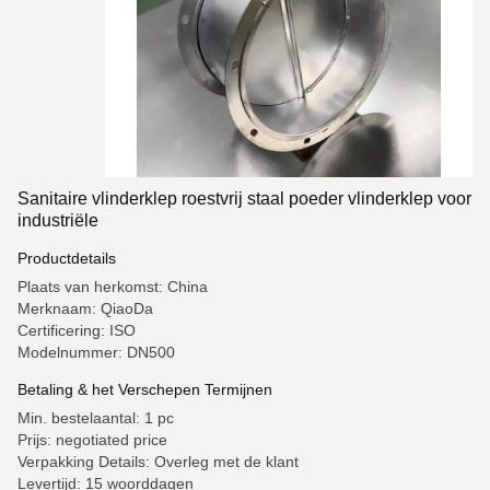
Sanitaire vlinderklep roestvrij staal poeder vlinderklep voor
industriële
Productdetails
Plaats van herkomst: China
Merknaam: QiaoDa
Certificering: ISO
Modelnummer: DN500
Betaling & het Verschepen Termijnen
Min. bestelaantal: 1 pc
Prijs: negotiated price
Verpakking Details: Overleg met de klant
Levertijd: 15 woorddagen