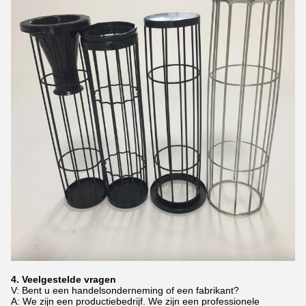
4. Veelgestelde vragen
V: Bent u een handelsonderneming of een fabrikant?
A: We zijn een productiebedrijf. We zijn een professionele