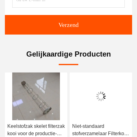
Verzend
Gelijkaardige Producten
Keelstofzak skelet filterzak
Niet-standaard
kooi voor de productie-
stofverzamelaar Filterkooi