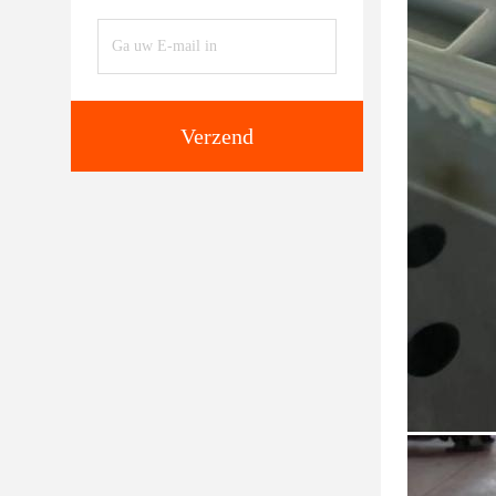
Verzend