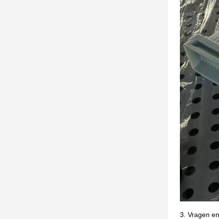
3. Vragen e