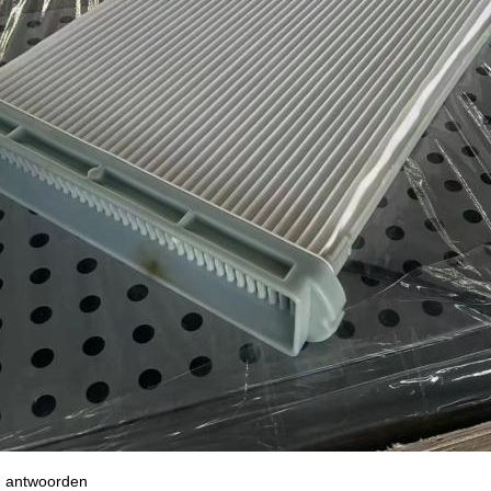
n antwoorden