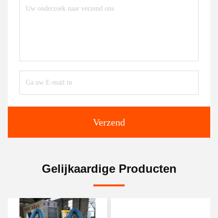
Verzend
Gelijkaardige Producten