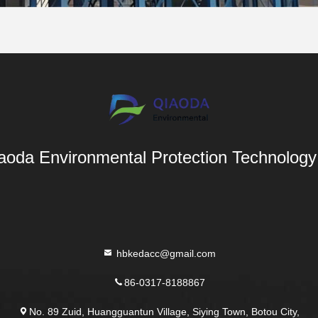
aoda Environmental Protection Technology 
hbkedacc@gmail.com
86-0317-8188867
No. 89 Zuid, Huangguantun Village, Siying Town, Botou City,