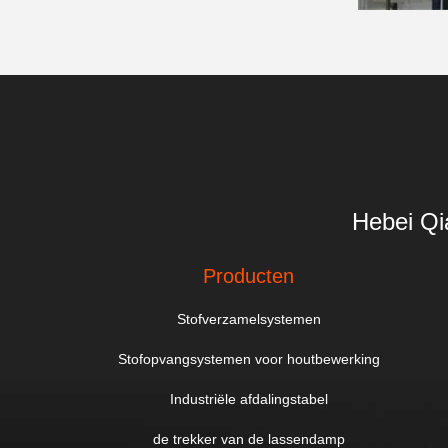
Hebei Qi
Producten
Stofverzamelsystemen
Stofopvangsystemen voor houtbewerking
Industriële afdalingstabel
de trekker van de lassendamp