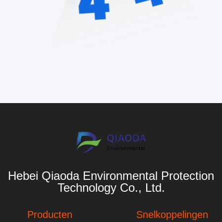
Hebei Qiaoda Environmental Protection
Technology Co., Ltd.
Producten
Snelkoppelingen