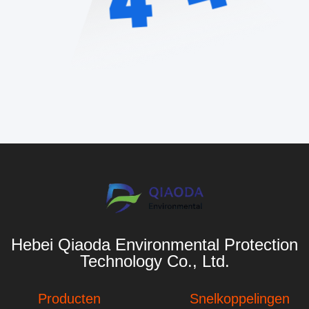
Hebei Qiaoda Environmental Protection
Technology Co., Ltd.
Producten
Snelkoppelingen