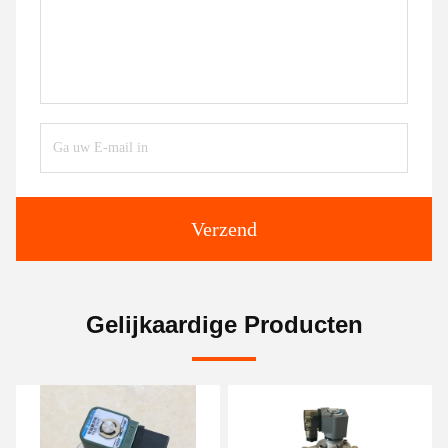
Verzend
Gelijkaardige Producten